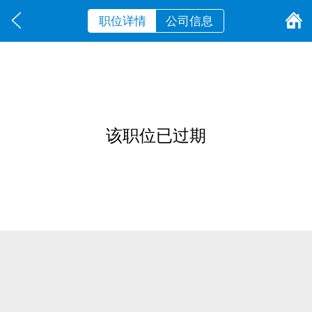
职位详情
公司信息
该职位已过期