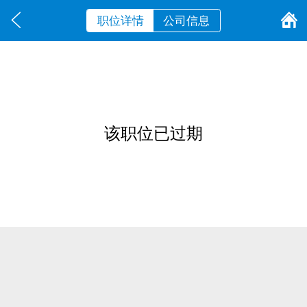
职位详情
公司信息
该职位已过期