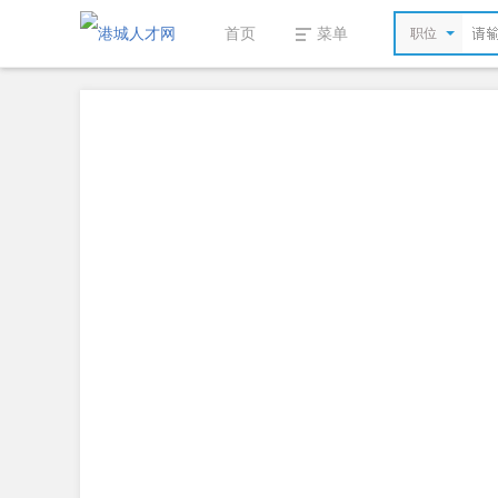
首页
菜单
职位