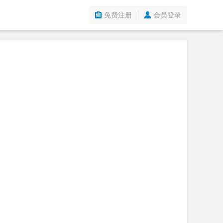
免费注册
会员登录