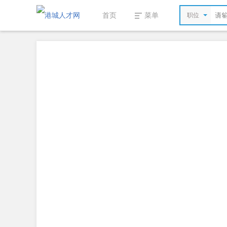
首页
菜单
职位