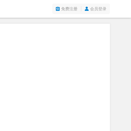
免费注册
会员登录