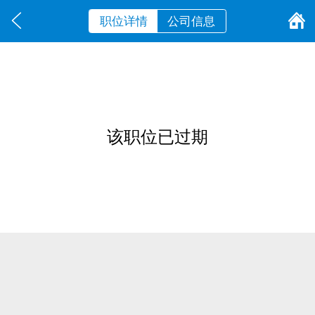
职位详情
公司信息
该职位已过期