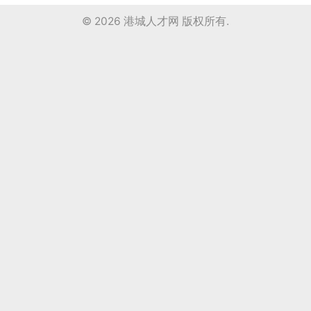
© 2026
港城人才网
版权所有.